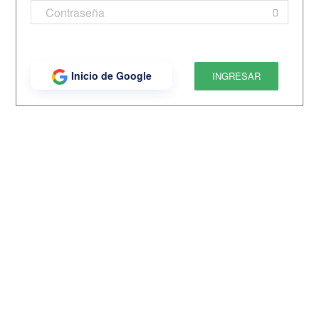
Inicio de Google
INGRESAR