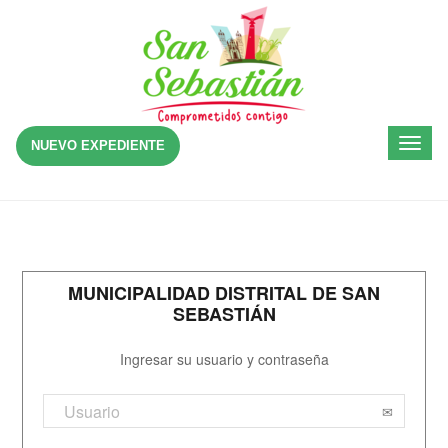
NUEVO EXPEDIENTE
Toggl
naviga
MUNICIPALIDAD DISTRITAL DE SAN
SEBASTIÁN
Ingresar su usuario y contraseña